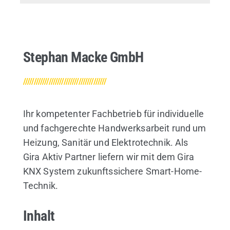
Stephan Macke GmbH
///////////////////////////////////////
Ihr kompetenter Fachbetrieb für individuelle
und fachgerechte Handwerksarbeit rund um
Heizung, Sanitär und Elektrotechnik. Als
Gira Aktiv Partner liefern wir mit dem Gira
KNX System zukunftssichere Smart-Home-
Technik.
Inhalt