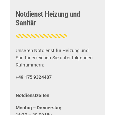
Notdienst Heizung und
Sanitär
///////////////////////////////////////
Unseren Notdienst für Heizung und
Sanitär erreichen Sie unter folgenden
Rufnummern:
+49 175 9324407
Notdienstzeiten
Montag – Donnerstag:
16:30 – 20:00 Uhr