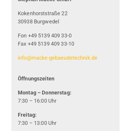
Kokenhorststraße 22
30938 Burgwedel
Fon +49 5139 409 33-0
Fax +49 5139 409 33-10
info@macke-gebaeudetechnik.de
Öffnungszeiten
Montag – Donnerstag:
7:30 – 16:00 Uhr
Freitag:
7:30 – 13:00 Uhr