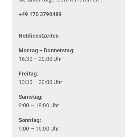
+49 170 3790489
Notdienstzeiten
Montag – Donnerstag:
16:30 – 20:00 Uhr
Freitag:
13:30 – 20:00 Uhr
Samstag:
9:00 – 18:00 Uhr
Sonntag:
9:00 – 16:00 Uhr