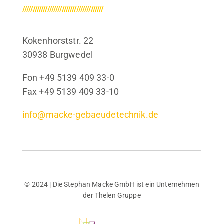
///////////////////////////////////////
Kokenhorststr. 22
30938 Burgwedel
Fon +49 5139 409 33-0
Fax +49 5139 409 33-10
info@macke-gebaeudetechnik.de
© 2024 | Die Stephan Macke GmbH ist ein Unternehmen
der Thelen Gruppe