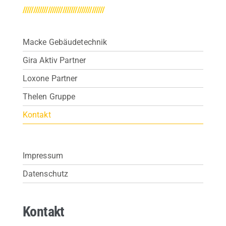
///////////////////////////////////////
Macke Gebäudetechnik
Gira Aktiv Partner
Loxone Partner
Thelen Gruppe
Kontakt
Impressum
Datenschutz
Kontakt