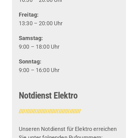
Freitag:
13:30 – 20:00 Uhr
Samstag:
9:00 – 18:00 Uhr
Sonntag:
9:00 – 16:00 Uhr
Notdienst Elektro
///////////////////////////////////////
Unseren Notdienst für Elektro erreichen
Sie unter folgenden Rufnummern: